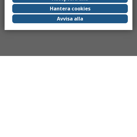
Hantera cookies
Avvisa alla