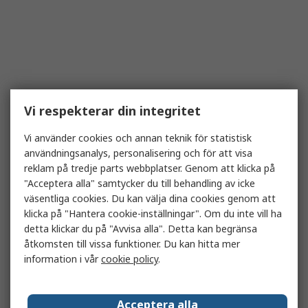
Vi respekterar din integritet
Vi använder cookies och annan teknik för statistisk
användningsanalys, personalisering och för att visa
reklam på tredje parts webbplatser. Genom att klicka på
"Acceptera alla" samtycker du till behandling av icke
väsentliga cookies. Du kan välja dina cookies genom att
klicka på "Hantera cookie-inställningar". Om du inte vill ha
detta klickar du på "Avvisa alla". Detta kan begränsa
åtkomsten till vissa funktioner. Du kan hitta mer
information i vår
cookie policy
.
Acceptera alla