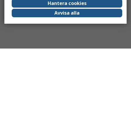
Hantera cookies
Avvisa alla