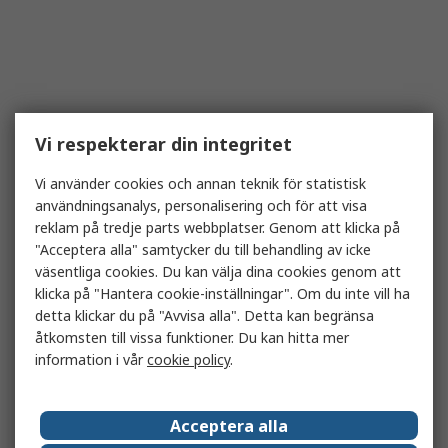
Vi respekterar din integritet
Vi använder cookies och annan teknik för statistisk
användningsanalys, personalisering och för att visa
reklam på tredje parts webbplatser. Genom att klicka på
"Acceptera alla" samtycker du till behandling av icke
väsentliga cookies. Du kan välja dina cookies genom att
klicka på "Hantera cookie-inställningar". Om du inte vill ha
detta klickar du på "Avvisa alla". Detta kan begränsa
åtkomsten till vissa funktioner. Du kan hitta mer
information i vår
cookie policy
.
Acceptera alla