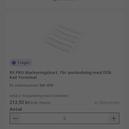
I lager
RS PRO Markeringskort, för användning med DIN
Rail Terminal
RS-artikelnummer
501-679
Antal (1 förpackning med 5 enheter)
213,92 kr
(exkl. moms)
42,784 kr/enhet
Antal