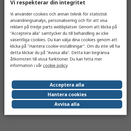
Vi respekterar din integritet
Vi använder cookies och annan teknik för statistisk
användningsanalys, personalisering och för att visa
reklam på tredje parts webbplatser. Genom att klicka på
"Acceptera alla" samtycker du till behandling av icke
väsentliga cookies. Du kan välja dina cookies genom att
klicka på "Hantera cookie-inställningar". Om du inte vill ha
detta klickar du på "Avvisa alla". Detta kan begränsa
åtkomsten till vissa funktioner. Du kan hitta mer
information i vår
cookie policy
.
Acceptera alla
Hantera cookies
Avvisa alla