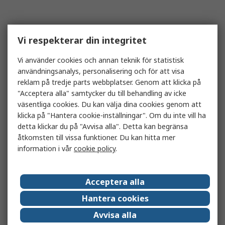
Vi respekterar din integritet
Vi använder cookies och annan teknik för statistisk
användningsanalys, personalisering och för att visa
reklam på tredje parts webbplatser. Genom att klicka på
"Acceptera alla" samtycker du till behandling av icke
väsentliga cookies. Du kan välja dina cookies genom att
klicka på "Hantera cookie-inställningar". Om du inte vill ha
detta klickar du på "Avvisa alla". Detta kan begränsa
åtkomsten till vissa funktioner. Du kan hitta mer
information i vår
cookie policy
.
Acceptera alla
Hantera cookies
Avvisa alla