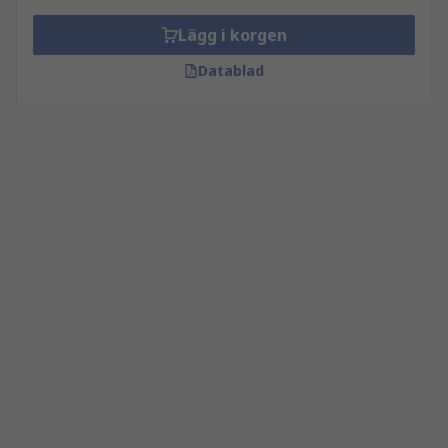
Lägg i korgen
Datablad