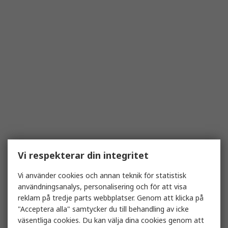
Vi respekterar din integritet
Vi använder cookies och annan teknik för statistisk
användningsanalys, personalisering och för att visa
reklam på tredje parts webbplatser. Genom att klicka på
"Acceptera alla" samtycker du till behandling av icke
väsentliga cookies. Du kan välja dina cookies genom att