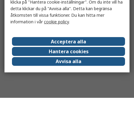
klicka på "Hantera cookie-inställningar". Om du inte vill ha
detta klickar du på "Avvisa alla". Detta kan begränsa
åtkomsten till vissa funktioner. Du kan hitta mer
information i vår
cookie policy
.
Acceptera alla
Hantera cookies
Avvisa alla