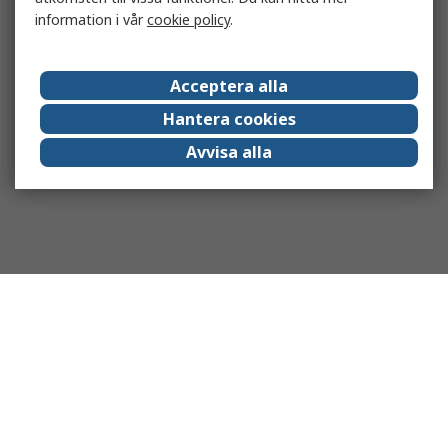
information i vår
cookie policy
.
Acceptera alla
Hantera cookies
Avvisa alla