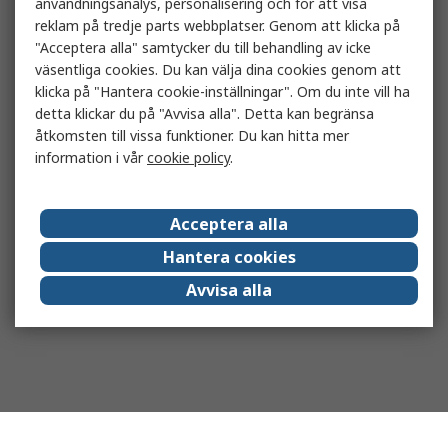
användningsanalys, personalisering och för att visa
reklam på tredje parts webbplatser. Genom att klicka på
"Acceptera alla" samtycker du till behandling av icke
väsentliga cookies. Du kan välja dina cookies genom att
klicka på "Hantera cookie-inställningar". Om du inte vill ha
detta klickar du på "Avvisa alla". Detta kan begränsa
åtkomsten till vissa funktioner. Du kan hitta mer
information i vår
cookie policy
.
Acceptera alla
Hantera cookies
Avvisa alla