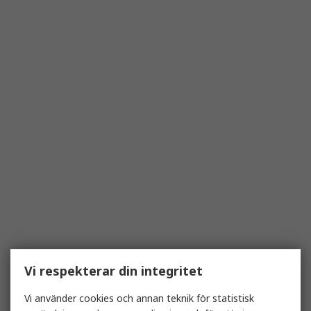
Vi respekterar din integritet
Vi använder cookies och annan teknik för statistisk