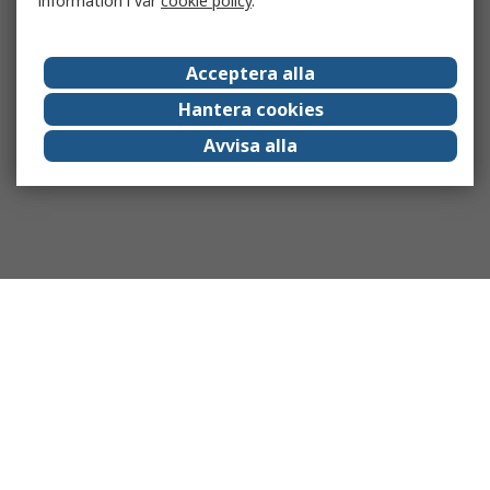
information i vår
cookie policy
.
Acceptera alla
Hantera cookies
Avvisa alla