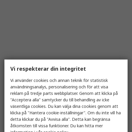
Vi respekterar din integritet
Vi använder cookies och annan teknik för statistisk
användningsanalys, personalisering och för att visa
reklam på tredje parts webbplatser. Genom att klicka på
"Acceptera alla" samtycker du till behandling av icke
väsentliga cookies. Du kan välja dina cookies genom att
klicka på "Hantera cookie-inställningar". Om du inte vill ha
detta klickar du på "Avvisa alla". Detta kan begränsa
åtkomsten till vissa funktioner. Du kan hitta mer