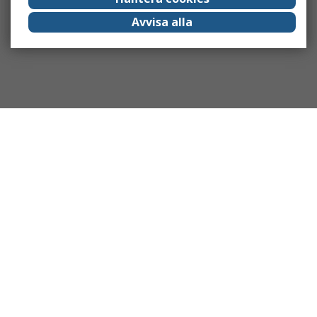
Avvisa alla