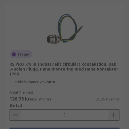
I lager
RS PRO 7/8 in Industriellt cirkulärt kontaktdon, Rak
3-polen Plugg, Panelmontering med Hane Kontakter,
IP68
RS-artikelnummer
283-5010
Antal (1 enhet)
126,35 kr
(exkl. moms)
126,35 kr/enhet
Antal