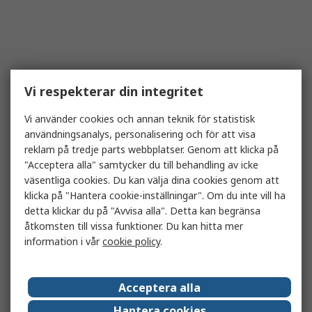
Vi respekterar din integritet
Vi använder cookies och annan teknik för statistisk
användningsanalys, personalisering och för att visa
reklam på tredje parts webbplatser. Genom att klicka på
"Acceptera alla" samtycker du till behandling av icke
väsentliga cookies. Du kan välja dina cookies genom att
klicka på "Hantera cookie-inställningar". Om du inte vill ha
detta klickar du på "Avvisa alla". Detta kan begränsa
åtkomsten till vissa funktioner. Du kan hitta mer
information i vår
cookie policy
.
Acceptera alla
Hantera cookies