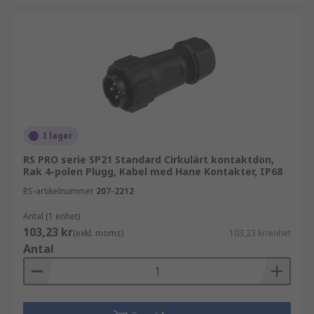
I lager
RS PRO serie SP21 Standard Cirkulärt kontaktdon,
Rak 4-polen Plugg, Kabel med Hane Kontakter, IP68
RS-artikelnummer
207-2212
Antal (1 enhet)
103,23 kr
(exkl. moms)
103,23 kr/enhet
Antal