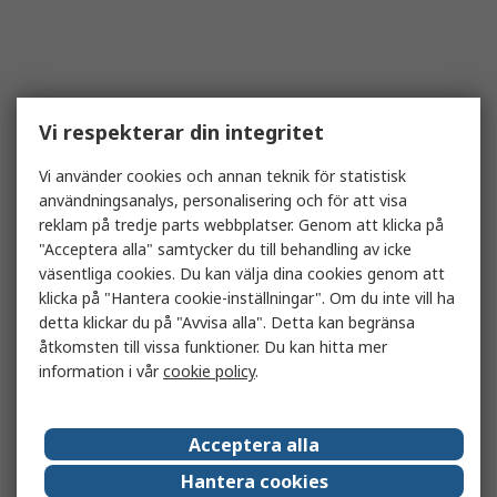
Vi respekterar din integritet
Vi använder cookies och annan teknik för statistisk
användningsanalys, personalisering och för att visa
reklam på tredje parts webbplatser. Genom att klicka på
"Acceptera alla" samtycker du till behandling av icke
väsentliga cookies. Du kan välja dina cookies genom att
klicka på "Hantera cookie-inställningar". Om du inte vill ha
detta klickar du på "Avvisa alla". Detta kan begränsa
åtkomsten till vissa funktioner. Du kan hitta mer
information i vår
cookie policy
.
Acceptera alla
Hantera cookies