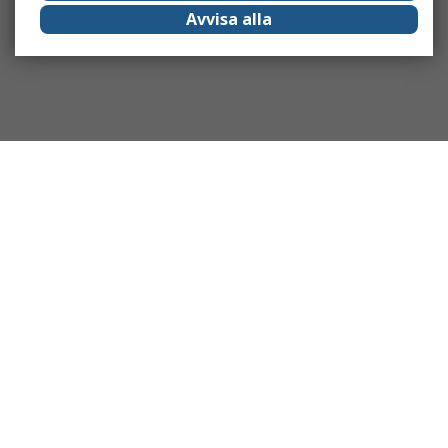
Avvisa alla