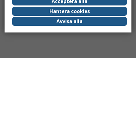
Acceptera alla
Hantera cookies
Avvisa alla