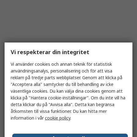
Vi respekterar din integritet
Vi använder cookies och annan teknik för statistisk
användningsanalys, personalisering och för att visa
reklam på tredje parts webbplatser. Genom att klicka på
"Acceptera alla" samtycker du till behandling av icke
väsentliga cookies. Du kan välja dina cookies genom att
klicka på "Hantera cookie-inställningar". Om du inte vill ha
detta klickar du på "Avvisa alla". Detta kan begränsa
åtkomsten till vissa funktioner. Du kan hitta mer
information i vår
cookie policy
.