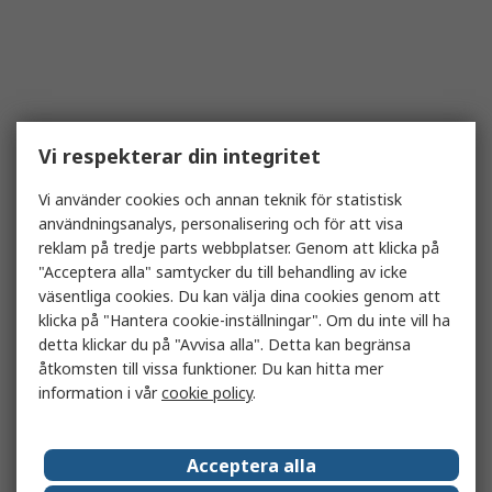
Vi respekterar din integritet
Vi använder cookies och annan teknik för statistisk
användningsanalys, personalisering och för att visa
reklam på tredje parts webbplatser. Genom att klicka på
"Acceptera alla" samtycker du till behandling av icke
väsentliga cookies. Du kan välja dina cookies genom att
klicka på "Hantera cookie-inställningar". Om du inte vill ha
detta klickar du på "Avvisa alla". Detta kan begränsa
åtkomsten till vissa funktioner. Du kan hitta mer
information i vår
cookie policy
.
Acceptera alla