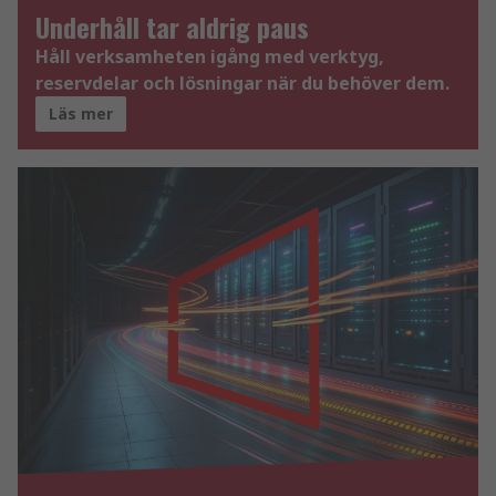
Underhåll tar aldrig paus
Håll verksamheten igång med verktyg,
reservdelar och lösningar när du behöver dem.
Läs mer