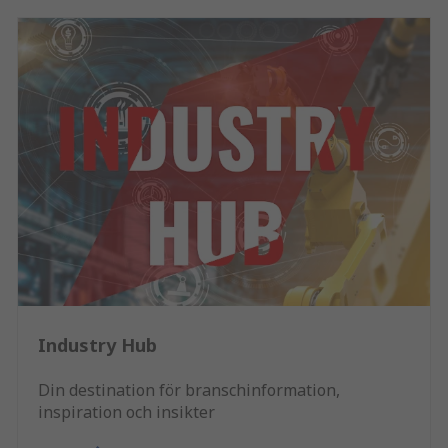
Industry Hub
Din destination för branschinformation,
inspiration och insikter