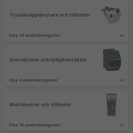
Tryckknappsbrytare och tillbehör
Visa 19 underkategorier
Kontaktorer och hjälpkontakter
Visa 4 underkategorier
Multimetrar och tillbehör
Visa 10 underkategorier