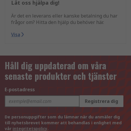
Låt oss hjälpa dig!
Är det en leverans eller kanske betalning du har
frågor om? Hitta den hjälp du behöver här.
Visa
Håll dig uppdaterad om våra
senaste produkter och tjänster
E-postadress
Registrera dig
De personuppgifter som du lämnar när du anmäler dig
till nyhetsbrevet kommer att behandlas i enlighet med
vår
integritetspolicy
.