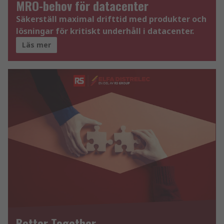
MRO-behov för datacenter
Säkerställ maximal drifttid med produkter och
lösningar för kritiskt underhåll i datacenter.
Läs mer
Better Together