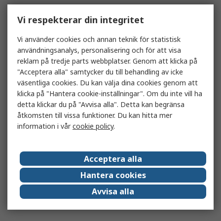
Vi respekterar din integritet
Vi använder cookies och annan teknik för statistisk
användningsanalys, personalisering och för att visa
reklam på tredje parts webbplatser. Genom att klicka på
"Acceptera alla" samtycker du till behandling av icke
väsentliga cookies. Du kan välja dina cookies genom att
klicka på "Hantera cookie-inställningar". Om du inte vill ha
detta klickar du på "Avvisa alla". Detta kan begränsa
åtkomsten till vissa funktioner. Du kan hitta mer
information i vår
cookie policy
.
Acceptera alla
Hantera cookies
Avvisa alla