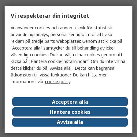
Vi respekterar din integritet
Vi använder cookies och annan teknik för statistisk
användningsanalys, personalisering och för att visa
reklam på tredje parts webbplatser. Genom att klicka på
"Acceptera alla" samtycker du till behandling av icke
väsentliga cookies. Du kan välja dina cookies genom att
klicka på "Hantera cookie-inställningar". Om du inte vill ha
detta klickar du på "Avvisa alla". Detta kan begränsa
åtkomsten till vissa funktioner. Du kan hitta mer
information i vår
cookie policy
.
Acceptera alla
Hantera cookies
Avvisa alla