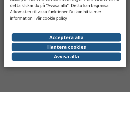
detta klickar du på "Avvisa alla". Detta kan begränsa
åtkomsten till vissa funktioner. Du kan hitta mer
information i vår
cookie policy
.
Acceptera alla
Hantera cookies
Avvisa alla