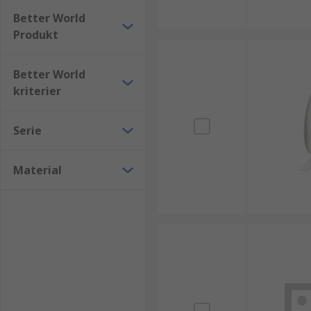
Better World
Produkt
Better World
kriterier
Serie
Material