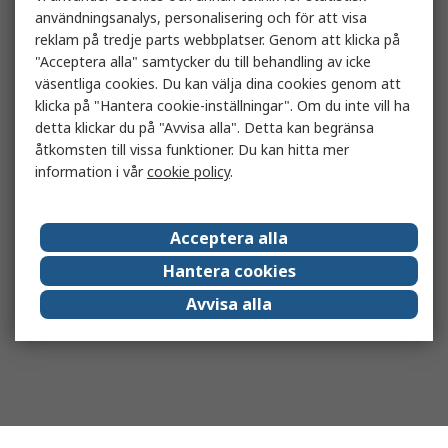
användningsanalys, personalisering och för att visa
reklam på tredje parts webbplatser. Genom att klicka på
"Acceptera alla" samtycker du till behandling av icke
väsentliga cookies. Du kan välja dina cookies genom att
klicka på "Hantera cookie-inställningar". Om du inte vill ha
detta klickar du på "Avvisa alla". Detta kan begränsa
åtkomsten till vissa funktioner. Du kan hitta mer
information i vår
cookie policy
.
Acceptera alla
Hantera cookies
Avvisa alla