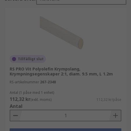
Tillfälligt slut
RS PRO Vit Polyolefin Krympslang,
Krympningsegenskaper 2:1, diam. 9.5 mm, L 1.2m
RS-artikelnummer
267-2348
Antal (1 påse med 1 enhet)
112,32 kr
(exkl. moms)
112,32 kr/påse
Antal