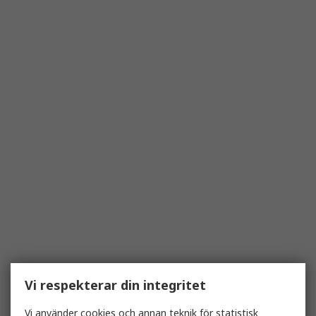
Vi respekterar din integritet
Vi använder cookies och annan teknik för statistisk