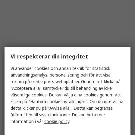
Vi respekterar din integritet
Vi använder cookies och annan teknik för statistisk
användningsanalys, personalisering och för att visa
reklam på tredje parts webbplatser. Genom att klicka på
"Acceptera alla" samtycker du till behandling av icke
väsentliga cookies. Du kan välja dina cookies genom att
klicka på "Hantera cookie-inställningar". Om du inte vill ha
detta klickar du på "Avvisa alla". Detta kan begränsa
åtkomsten till vissa funktioner. Du kan hitta mer
information i vår
cookie policy
.