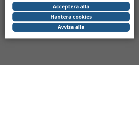
Acceptera alla
Hantera cookies
Avvisa alla