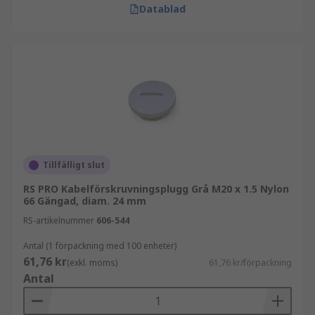
Datablad
Tillfälligt slut
RS PRO Kabelförskruvningsplugg Grå M20 x 1.5 Nylon
66 Gängad, diam. 24 mm
RS-artikelnummer
606-544
Antal (1 förpackning med 100 enheter)
61,76 kr
(exkl. moms)
61,76 kr/förpackning
Antal