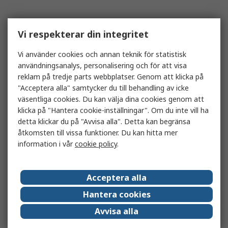
Vi respekterar din integritet
Vi använder cookies och annan teknik för statistisk
användningsanalys, personalisering och för att visa
reklam på tredje parts webbplatser. Genom att klicka på
"Acceptera alla" samtycker du till behandling av icke
väsentliga cookies. Du kan välja dina cookies genom att
klicka på "Hantera cookie-inställningar". Om du inte vill ha
detta klickar du på "Avvisa alla". Detta kan begränsa
åtkomsten till vissa funktioner. Du kan hitta mer
information i vår
cookie policy
.
Acceptera alla
Hantera cookies
Avvisa alla