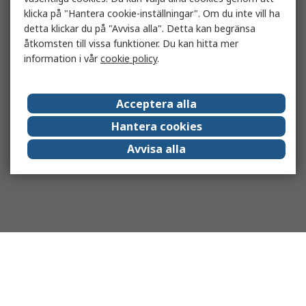
klicka på "Hantera cookie-inställningar". Om du inte vill ha
detta klickar du på "Avvisa alla". Detta kan begränsa
åtkomsten till vissa funktioner. Du kan hitta mer
information i vår
cookie policy
.
Acceptera alla
Hantera cookies
Avvisa alla