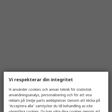
Vi respekterar din integritet
Vi använder cookies och annan teknik för statistisk
användningsanalys, personalisering och för att visa
reklam på tredje parts webbplatser. Genom att klicka på
"Acceptera alla" samtycker du till behandling av icke
väsentliga cookies. Du kan välja dina cookies genom att