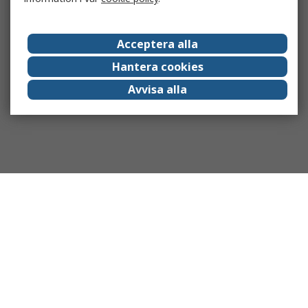
Acceptera alla
Hantera cookies
Avvisa alla