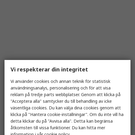
Vi respekterar din integritet
Vi använder cookies och annan teknik för statistisk
användningsanalys, personalisering och för att visa
reklam på tredje parts webbplatser. Genom att klicka på
"Acceptera alla" samtycker du till behandling av icke
väsentliga cookies. Du kan välja dina cookies genom att
klicka på "Hantera cookie-inställningar". Om du inte vill ha
detta klickar du på "Avvisa alla". Detta kan begränsa
åtkomsten till vissa funktioner. Du kan hitta mer
information i vår
cookie policy
.