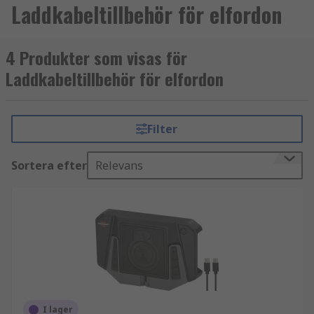
Laddkabeltillbehör för elfordon
4 Produkter som visas för
Laddkabeltillbehör för elfordon
Filter
Sortera efter
Relevans
I lager