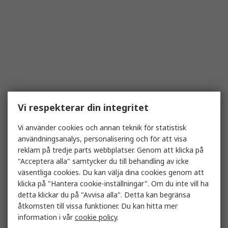
Vi respekterar din integritet
Vi använder cookies och annan teknik för statistisk
användningsanalys, personalisering och för att visa
reklam på tredje parts webbplatser. Genom att klicka på
"Acceptera alla" samtycker du till behandling av icke
väsentliga cookies. Du kan välja dina cookies genom att
klicka på "Hantera cookie-inställningar". Om du inte vill ha
detta klickar du på "Avvisa alla". Detta kan begränsa
åtkomsten till vissa funktioner. Du kan hitta mer
information i vår
cookie policy
.