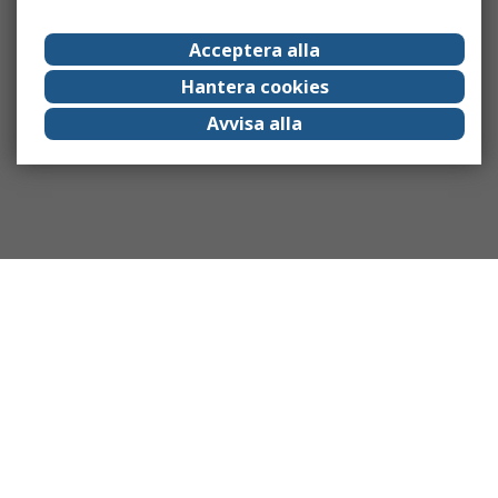
Acceptera alla
Hantera cookies
Avvisa alla