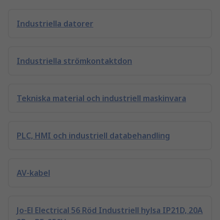
Industriella datorer
Industriella strömkontaktdon
Tekniska material och industriell maskinvara
PLC, HMI och industriell databehandling
AV-kabel
Jo-El Electrical 56 Röd Industriell hylsa IP21D, 20A