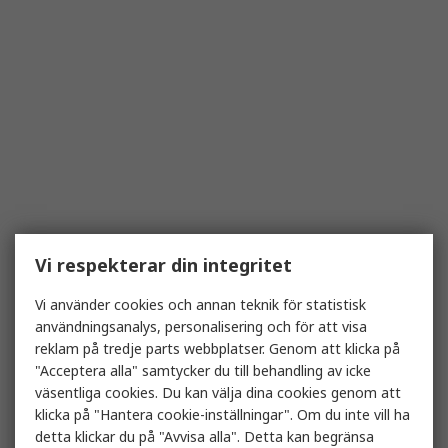
Vi respekterar din integritet
Vi använder cookies och annan teknik för statistisk
användningsanalys, personalisering och för att visa
reklam på tredje parts webbplatser. Genom att klicka på
"Acceptera alla" samtycker du till behandling av icke
väsentliga cookies. Du kan välja dina cookies genom att
klicka på "Hantera cookie-inställningar". Om du inte vill ha
detta klickar du på "Avvisa alla". Detta kan begränsa