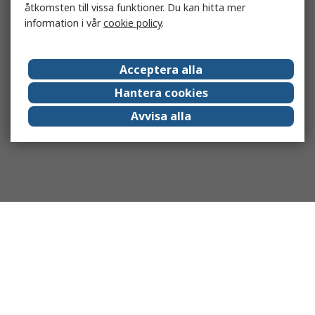
åtkomsten till vissa funktioner. Du kan hitta mer
information i vår
cookie policy
.
Acceptera alla
Hantera cookies
Avvisa alla