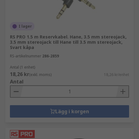
I lager
RS PRO 1.5 m Reservkabel. Hane, 3.5 mm stereojack,
3.5 mm stereojack till Hane till 3.5 mm stereojack,
Svart kåpa
RS-artikelnummer
286-2859
Antal (1 enhet)
18,26 kr
(exkl. moms)
18,26 kr/enhet
Antal
Lägg i korgen