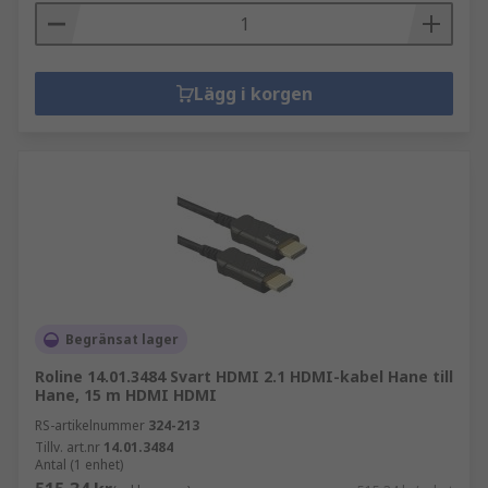
Lägg i korgen
Begränsat lager
Roline 14.01.3484 Svart HDMI 2.1 HDMI-kabel Hane till
Hane, 15 m HDMI HDMI
RS-artikelnummer
324-213
Tillv. art.nr
14.01.3484
Antal (1 enhet)