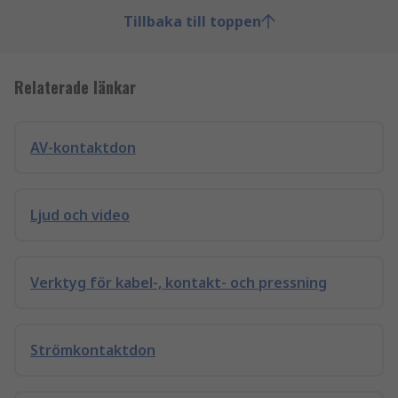
Tillbaka till toppen
Relaterade länkar
AV-kontaktdon
Ljud och video
Verktyg för kabel-, kontakt- och pressning
Strömkontaktdon