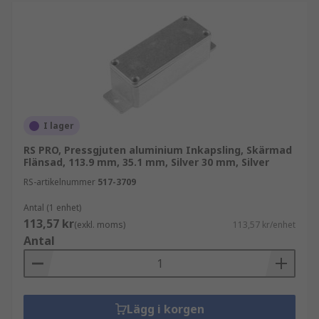
I lager
RS PRO, Pressgjuten aluminium Inkapsling, Skärmad
Flänsad, 113.9 mm, 35.1 mm, Silver 30 mm, Silver
RS-artikelnummer
517-3709
Antal (1 enhet)
113,57 kr
(exkl. moms)
113,57 kr/enhet
Antal
Lägg i korgen