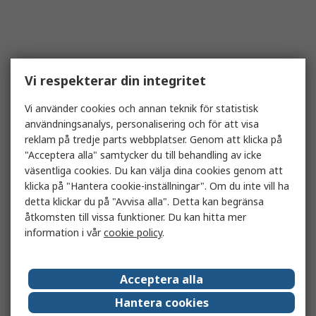
Vi respekterar din integritet
Vi använder cookies och annan teknik för statistisk
användningsanalys, personalisering och för att visa
reklam på tredje parts webbplatser. Genom att klicka på
"Acceptera alla" samtycker du till behandling av icke
väsentliga cookies. Du kan välja dina cookies genom att
klicka på "Hantera cookie-inställningar". Om du inte vill ha
detta klickar du på "Avvisa alla". Detta kan begränsa
åtkomsten till vissa funktioner. Du kan hitta mer
information i vår
cookie policy
.
Acceptera alla
Hantera cookies