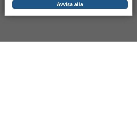
Avvisa alla