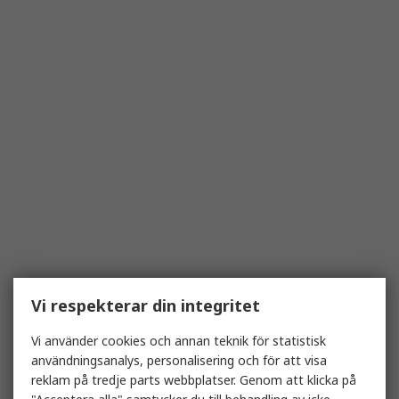
Vi respekterar din integritet
Vi använder cookies och annan teknik för statistisk
användningsanalys, personalisering och för att visa
reklam på tredje parts webbplatser. Genom att klicka på