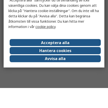
"Acceptera alla" samtycker du till behandling av icke
väsentliga cookies. Du kan välja dina cookies genom att
klicka på "Hantera cookie-inställningar". Om du inte vill ha
detta klickar du på "Avvisa alla". Detta kan begränsa
åtkomsten till vissa funktioner. Du kan hitta mer
information i vår
cookie policy
.
Acceptera alla
Hantera cookies
Avvisa alla