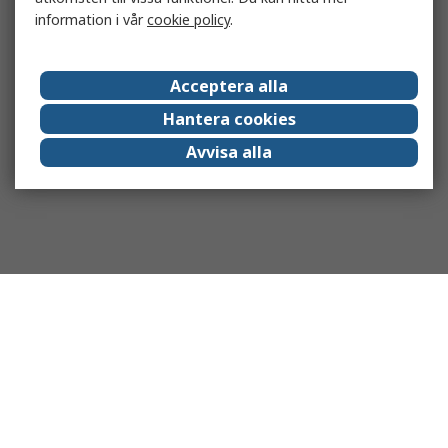
information i vår
cookie policy
.
Acceptera alla
Hantera cookies
Avvisa alla