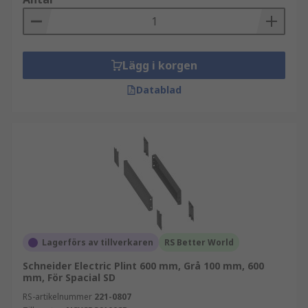
Lägg i korgen
Datablad
Lagerförs av tillverkaren
RS Better World
Schneider Electric Plint 600 mm, Grå 100 mm, 600
mm, För Spacial SD
RS-artikelnummer
221-0807