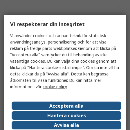
Vi respekterar din integritet
Vi använder cookies och annan teknik för statistisk
användningsanalys, personalisering och för att visa
reklam på tredje parts webbplatser. Genom att klicka på
"Acceptera alla" samtycker du till behandling av icke
väsentliga cookies. Du kan välja dina cookies genom att
klicka på "Hantera cookie-inställningar". Om du inte vill ha
detta klickar du på "Avvisa alla". Detta kan begränsa
åtkomsten till vissa funktioner. Du kan hitta mer
information i vår
cookie policy
.
Acceptera alla
Hantera cookies
Avvisa alla