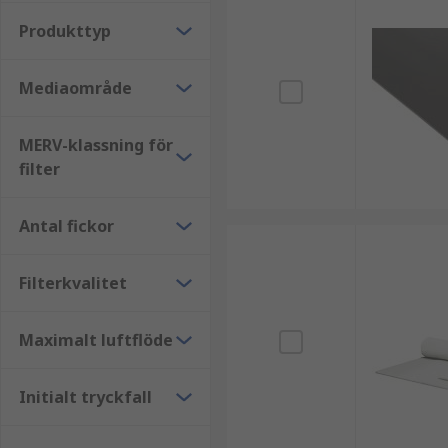
Produkttyp
Mediaområde
MERV-klassning för
filter
Antal fickor
Filterkvalitet
Maximalt luftflöde
Initialt tryckfall