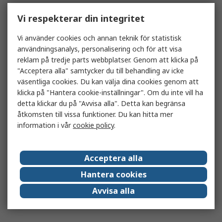
Vi respekterar din integritet
Vi använder cookies och annan teknik för statistisk
användningsanalys, personalisering och för att visa
reklam på tredje parts webbplatser. Genom att klicka på
"Acceptera alla" samtycker du till behandling av icke
väsentliga cookies. Du kan välja dina cookies genom att
klicka på "Hantera cookie-inställningar". Om du inte vill ha
detta klickar du på "Avvisa alla". Detta kan begränsa
åtkomsten till vissa funktioner. Du kan hitta mer
information i vår
cookie policy
.
Acceptera alla
Hantera cookies
Avvisa alla