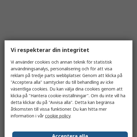
Vi respekterar din integritet
Vi använder cookies och annan teknik för statistisk
användningsanalys, personalisering och för att visa
reklam på tredje parts webbplatser. Genom att klicka på
"Acceptera alla" samtycker du till behandling av icke
väsentliga cookies. Du kan välja dina cookies genom att
klicka på "Hantera cookie-inställningar". Om du inte vill ha
detta klickar du på "Avvisa alla". Detta kan begränsa
åtkomsten till vissa funktioner. Du kan hitta mer
information i vår
cookie policy
.
Acceptera alla