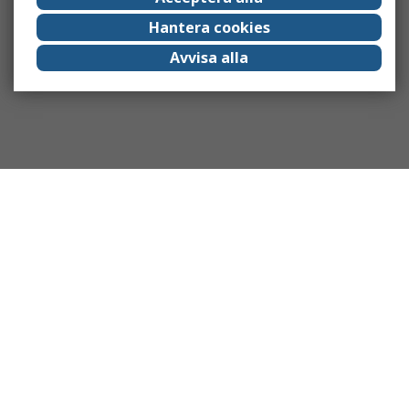
Hantera cookies
Avvisa alla