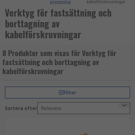
pressning
kabelförskruvningar
Verktyg för fastsättning och
borttagning av
kabelförskruvningar
8 Produkter som visas för Verktyg för
fastsättning och borttagning av
kabelförskruvningar
Filter
Sortera efter
Relevans