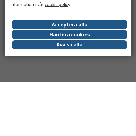
information i vår
cookie policy
.
Acceptera alla
Hantera cookies
Avvisa alla