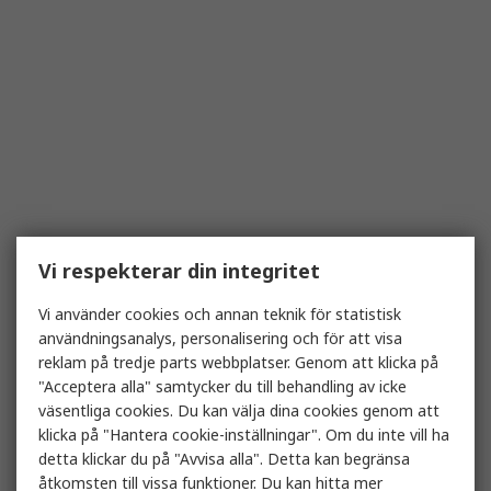
Vi respekterar din integritet
Vi använder cookies och annan teknik för statistisk
användningsanalys, personalisering och för att visa
reklam på tredje parts webbplatser. Genom att klicka på
"Acceptera alla" samtycker du till behandling av icke
väsentliga cookies. Du kan välja dina cookies genom att
klicka på "Hantera cookie-inställningar". Om du inte vill ha
detta klickar du på "Avvisa alla". Detta kan begränsa
åtkomsten till vissa funktioner. Du kan hitta mer