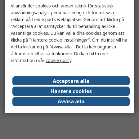
Vi använder cookies och annan teknik för statistisk
användningsanalys, personalisering och för att visa
reklam på tredje parts webbplatser. Genom att klicka på
"Acceptera alla" samtycker du till behandling av icke
väsentliga cookies. Du kan välja dina cookies genom att
klicka på "Hantera cookie-inställningar". Om du inte vill ha
detta klickar du på "Avvisa alla". Detta kan begränsa
åtkomsten till vissa funktioner. Du kan hitta mer
information i vår
cookie policy
.
Acceptera alla
Hantera cookies
Avvisa alla