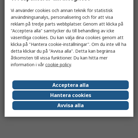
Vi använder cookies och annan teknik för statistisk
användningsanalys, personalisering och för att visa
reklam på tredje parts webbplatser. Genom att klicka på
"Acceptera alla" samtycker du till behandling av icke
väsentliga cookies. Du kan välja dina cookies genom att
klicka på "Hantera cookie-inställningar". Om du inte vill ha
detta klickar du på "Avvisa alla". Detta kan begränsa
åtkomsten till vissa funktioner. Du kan hitta mer
information i vår
cookie policy
.
Acceptera alla
Hantera cookies
Avvisa alla