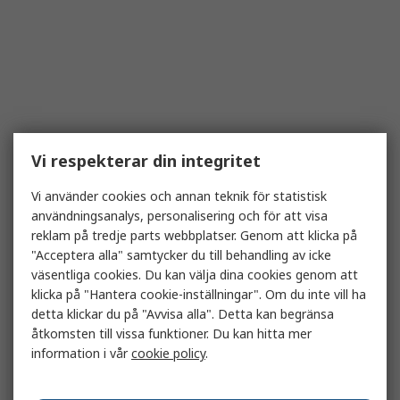
Vi respekterar din integritet
Vi använder cookies och annan teknik för statistisk
användningsanalys, personalisering och för att visa
reklam på tredje parts webbplatser. Genom att klicka på
"Acceptera alla" samtycker du till behandling av icke
väsentliga cookies. Du kan välja dina cookies genom att
klicka på "Hantera cookie-inställningar". Om du inte vill ha
detta klickar du på "Avvisa alla". Detta kan begränsa
åtkomsten till vissa funktioner. Du kan hitta mer
information i vår
cookie policy
.