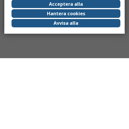
Acceptera alla
Hantera cookies
Avvisa alla