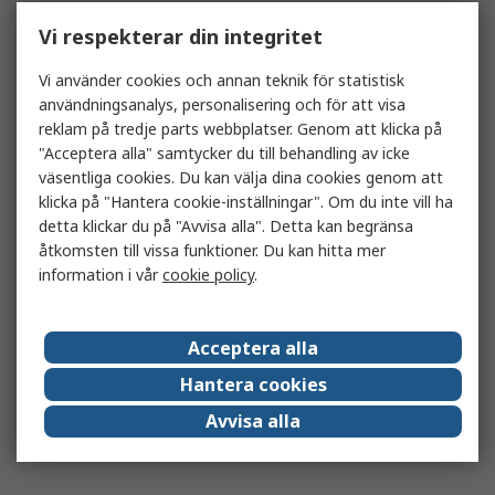
Vi respekterar din integritet
Vi använder cookies och annan teknik för statistisk
användningsanalys, personalisering och för att visa
reklam på tredje parts webbplatser. Genom att klicka på
"Acceptera alla" samtycker du till behandling av icke
väsentliga cookies. Du kan välja dina cookies genom att
klicka på "Hantera cookie-inställningar". Om du inte vill ha
detta klickar du på "Avvisa alla". Detta kan begränsa
åtkomsten till vissa funktioner. Du kan hitta mer
information i vår
cookie policy
.
Acceptera alla
Hantera cookies
Avvisa alla