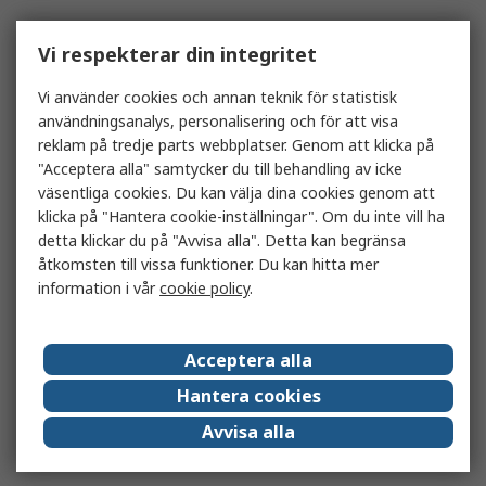
Vi respekterar din integritet
Vi använder cookies och annan teknik för statistisk
användningsanalys, personalisering och för att visa
reklam på tredje parts webbplatser. Genom att klicka på
"Acceptera alla" samtycker du till behandling av icke
väsentliga cookies. Du kan välja dina cookies genom att
klicka på "Hantera cookie-inställningar". Om du inte vill ha
detta klickar du på "Avvisa alla". Detta kan begränsa
åtkomsten till vissa funktioner. Du kan hitta mer
information i vår
cookie policy
.
Acceptera alla
Hantera cookies
Avvisa alla