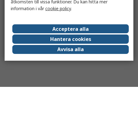
åtkomsten till vissa funktioner. Du kan hitta mer
information i vår
cookie policy
.
Acceptera alla
Hantera cookies
Avvisa alla