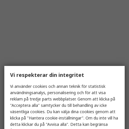
Vi respekterar din integritet
Vi använder cookies och annan teknik för statistisk
användningsanalys, personalisering och för att visa
reklam på tredje parts webbplatser. Genom att klicka på
"Acceptera alla" samtycker du till behandling av icke
väsentliga cookies. Du kan välja dina cookies genom att
klicka på "Hantera cookie-inställningar". Om du inte vill ha
detta klickar du på "Avvisa alla". Detta kan begränsa