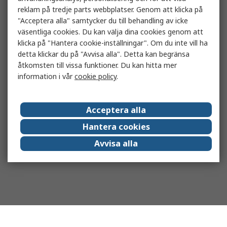
reklam på tredje parts webbplatser. Genom att klicka på
"Acceptera alla" samtycker du till behandling av icke
väsentliga cookies. Du kan välja dina cookies genom att
klicka på "Hantera cookie-inställningar". Om du inte vill ha
detta klickar du på "Avvisa alla". Detta kan begränsa
åtkomsten till vissa funktioner. Du kan hitta mer
information i vår
cookie policy
.
Acceptera alla
Hantera cookies
Avvisa alla