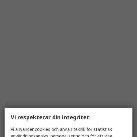
Vi respekterar din integritet
Vi använder cookies och annan teknik för statistisk
användningsanalys, personalisering och för att visa