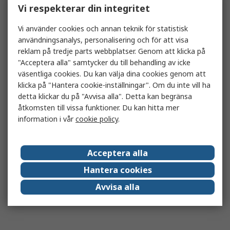
Vi respekterar din integritet
Vi använder cookies och annan teknik för statistisk
användningsanalys, personalisering och för att visa
reklam på tredje parts webbplatser. Genom att klicka på
"Acceptera alla" samtycker du till behandling av icke
väsentliga cookies. Du kan välja dina cookies genom att
klicka på "Hantera cookie-inställningar". Om du inte vill ha
detta klickar du på "Avvisa alla". Detta kan begränsa
åtkomsten till vissa funktioner. Du kan hitta mer
information i vår
cookie policy
.
Acceptera alla
Hantera cookies
Avvisa alla