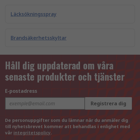
Läcksökningsspray
Brandsäkerhetsskyltar
Håll dig uppdaterad om våra
senaste produkter och tjänster
E-postadress
Registrera dig
De personuppgifter som du lämnar när du anmäler dig
till nyhetsbrevet kommer att behandlas i enlighet med
vår
integritetspolicy
.