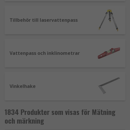
Tillbehör till laservattenpass
Vattenpass och inklinometrar
Vinkelhake
1834 Produkter som visas för Mätning
och märkning