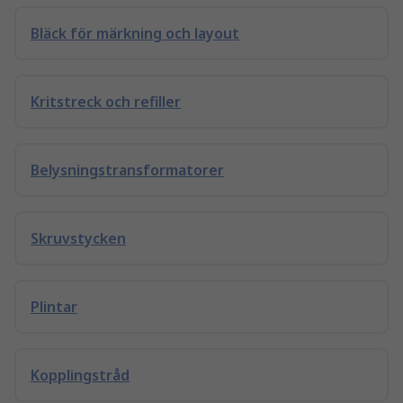
Bläck för märkning och layout
Kritstreck och refiller
Belysningstransformatorer
Skruvstycken
Plintar
Kopplingstråd