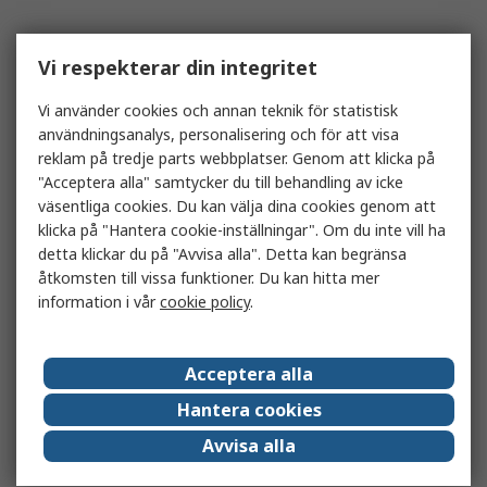
Vi respekterar din integritet
Vi använder cookies och annan teknik för statistisk
användningsanalys, personalisering och för att visa
reklam på tredje parts webbplatser. Genom att klicka på
"Acceptera alla" samtycker du till behandling av icke
väsentliga cookies. Du kan välja dina cookies genom att
klicka på "Hantera cookie-inställningar". Om du inte vill ha
detta klickar du på "Avvisa alla". Detta kan begränsa
åtkomsten till vissa funktioner. Du kan hitta mer
information i vår
cookie policy
.
Acceptera alla
Hantera cookies
Avvisa alla