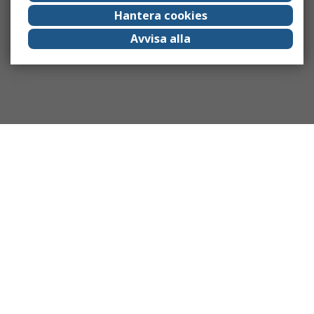
Hantera cookies
Avvisa alla