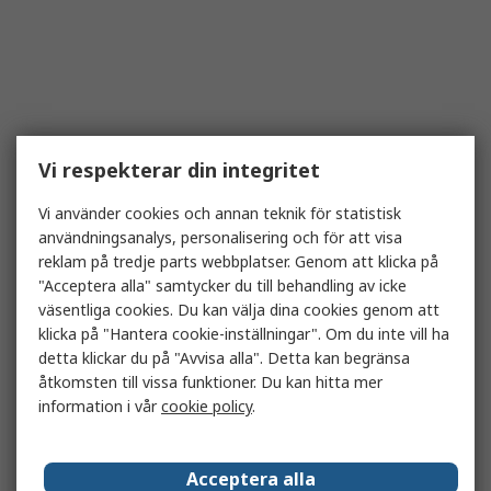
Vi respekterar din integritet
Vi använder cookies och annan teknik för statistisk
användningsanalys, personalisering och för att visa
reklam på tredje parts webbplatser. Genom att klicka på
"Acceptera alla" samtycker du till behandling av icke
väsentliga cookies. Du kan välja dina cookies genom att
klicka på "Hantera cookie-inställningar". Om du inte vill ha
detta klickar du på "Avvisa alla". Detta kan begränsa
åtkomsten till vissa funktioner. Du kan hitta mer
information i vår
cookie policy
.
Acceptera alla