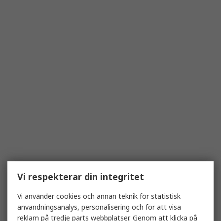
Vi respekterar din integritet
Vi använder cookies och annan teknik för statistisk
användningsanalys, personalisering och för att visa
reklam på tredje parts webbplatser. Genom att klicka på