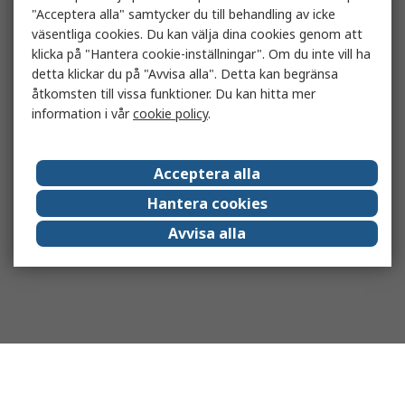
"Acceptera alla" samtycker du till behandling av icke
väsentliga cookies. Du kan välja dina cookies genom att
klicka på "Hantera cookie-inställningar". Om du inte vill ha
detta klickar du på "Avvisa alla". Detta kan begränsa
åtkomsten till vissa funktioner. Du kan hitta mer
information i vår
cookie policy
.
Acceptera alla
Hantera cookies
Avvisa alla