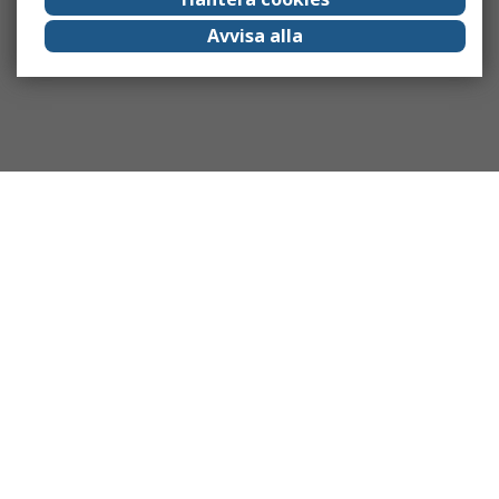
Avvisa alla