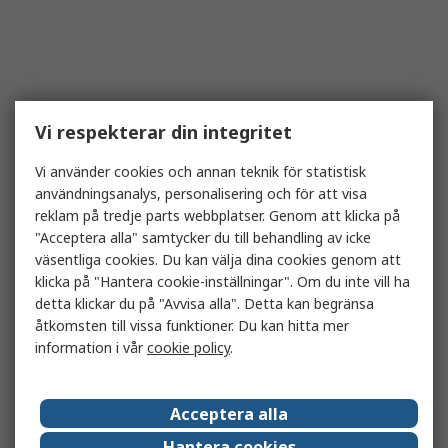
Vi respekterar din integritet
Vi använder cookies och annan teknik för statistisk
användningsanalys, personalisering och för att visa
reklam på tredje parts webbplatser. Genom att klicka på
"Acceptera alla" samtycker du till behandling av icke
väsentliga cookies. Du kan välja dina cookies genom att
klicka på "Hantera cookie-inställningar". Om du inte vill ha
detta klickar du på "Avvisa alla". Detta kan begränsa
åtkomsten till vissa funktioner. Du kan hitta mer
information i vår
cookie policy
.
Acceptera alla
Hantera cookies