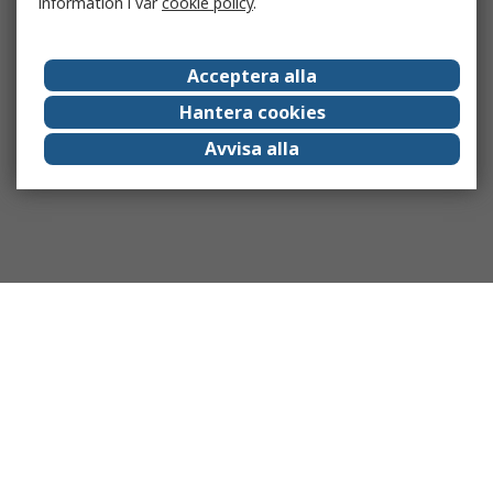
information i vår
cookie policy
.
Acceptera alla
Hantera cookies
Avvisa alla