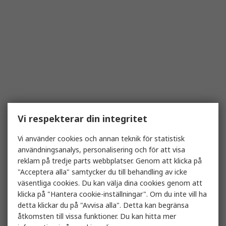
Vi respekterar din integritet
Vi använder cookies och annan teknik för statistisk
användningsanalys, personalisering och för att visa
reklam på tredje parts webbplatser. Genom att klicka på
"Acceptera alla" samtycker du till behandling av icke
väsentliga cookies. Du kan välja dina cookies genom att
klicka på "Hantera cookie-inställningar". Om du inte vill ha
detta klickar du på "Avvisa alla". Detta kan begränsa
åtkomsten till vissa funktioner. Du kan hitta mer