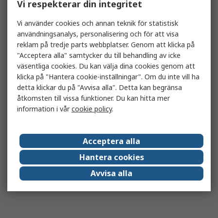
Vi respekterar din integritet
Vi använder cookies och annan teknik för statistisk
användningsanalys, personalisering och för att visa
reklam på tredje parts webbplatser. Genom att klicka på
"Acceptera alla" samtycker du till behandling av icke
väsentliga cookies. Du kan välja dina cookies genom att
klicka på "Hantera cookie-inställningar". Om du inte vill ha
detta klickar du på "Avvisa alla". Detta kan begränsa
åtkomsten till vissa funktioner. Du kan hitta mer
information i vår
cookie policy
.
Acceptera alla
Hantera cookies
Avvisa alla