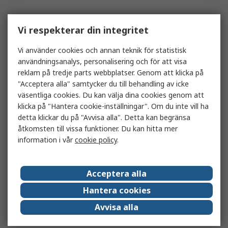
Vi respekterar din integritet
Vi använder cookies och annan teknik för statistisk
användningsanalys, personalisering och för att visa
reklam på tredje parts webbplatser. Genom att klicka på
"Acceptera alla" samtycker du till behandling av icke
väsentliga cookies. Du kan välja dina cookies genom att
klicka på "Hantera cookie-inställningar". Om du inte vill ha
detta klickar du på "Avvisa alla". Detta kan begränsa
åtkomsten till vissa funktioner. Du kan hitta mer
information i vår
cookie policy
.
Acceptera alla
Hantera cookies
Avvisa alla